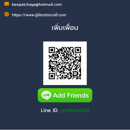
beepatchaya@hotmail.com
https://www.อู่ซ่อมรถเบนซ์.com
เพิ่มเพื่อน
Line ID:
@nbbenz168