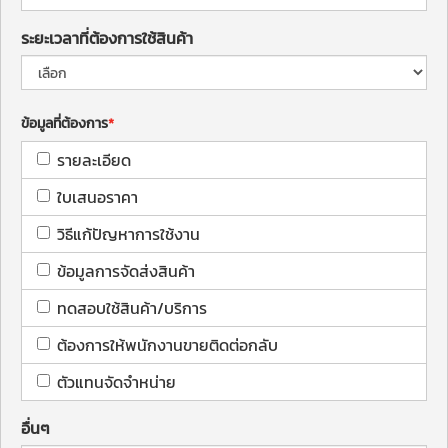
ระยะเวลาที่ต้องการใช้สินค้า
ข้อมูลที่ต้องการ
รายละเอียด
ใบเสนอราคา
วิธีแก้ปัญหาการใช้งาน
ข้อมูลการจัดส่งสินค้า
ทดสอบใช้สินค้า/บริการ
ต้องการให้พนักงานขายติดต่อกลับ
ตัวแทนจัดจำหน่าย
อื่นๆ