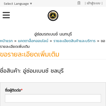
|
เข้าสู่ระบบ
|
Select Language
▼
อู่ซ่อมรถเบนซ์ นนทบุรี
หน้าแรก
»
แคตตาล็อกออนไลน์
»
รายละเอียดสินค้าและบริการ
» ขอ
รายละเอียดเพิ่มเติม
ขอรายละเอียดเพิ่มเติม
ชื่อสินค้า: อู่ซ่อมเบนซ์ ชลบุรี
ชื่อผู้ติดต่อ