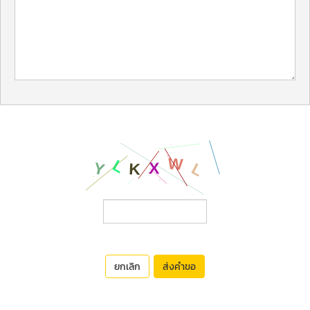
ยกเลิก
ส่งคำขอ