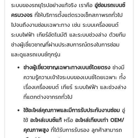
ระบบของรถยุโรปอย่างแท้จริง เราคือ
อู่ซ่อมรถเบนซ์
ครบวงจร
ที่ให้บริการตั้งแต่ตรวจเช็กสภาพรถทั่วไป
ไปจนถึงงานซ่อมเฉพาะทาง เช่น ระบบเครื่องยนต์
ระบบไฟฟ้า เกียร์อัตโนมัติ และระบบช่วงล่าง ด้วยทีม
ช่างผู้เชี่ยวชาญที่ผ่านประสบการณ์ตรงในการซ่อม
และดูแลรถเบนซ์ทุกรุ่น
ช่างผู้เชี่ยวชาญเฉพาะทางเบนซ์โดยตรง
ช่างมี
ความรู้ความเข้าใจระบบของเบนซ์โดยเฉพาะ ทั้ง
เรื่องเครื่องยนต์ เกียร์ ระบบไฟฟ้า และช่วงล่าง
ที่แตกต่างจากรถทั่วไป
ใช้อะไหล่คุณภาพและมีการรับประกันงานซ่อม
อู่
ใช้
อะไหล่เบนซ์แท้
หรือ
อะไหล่เทียบเท่า OEM/
คุณภาพสูง
ที่ได้รับการรับรอง ลูกค้าสามารถ