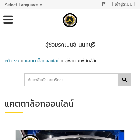
|
เข้าสู่ระบบ
|
Select Language
▼
อู่ซ่อมรถเบนซ์ นนทบุรี
หน้าแรก
»
แคตตาล็อกออนไลน์
»
อู่ซ่อมเบนซ์ ใกล้ฉัน
แคตตาล็อกออนไลน์