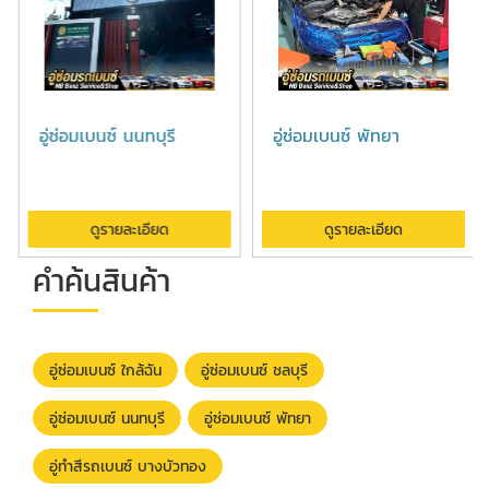
อู่ซ่อมเบนซ์ นนทบุรี
อู่ซ่อมเบนซ์ พัทยา
ดูรายละเอียด
ดูรายละเอียด
คำค้นสินค้า
อู่ซ่อมเบนซ์ ใกล้ฉัน
อู่ซ่อมเบนซ์ ชลบุรี
อู่ซ่อมเบนซ์ นนทบุรี
อู่ซ่อมเบนซ์ พัทยา
อู่ทำสีรถเบนซ์ บางบัวทอง