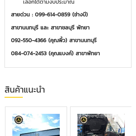
เลือกได้ตามงบประมาณ
สายด่วน : 099-614-0859 (ช่างบี)
สาขานนทบุรี และ สาขาชลบุรี พัทยา
092-550-4366 (คุณพิ้ว) สาขานนทบุรี
084-074-2453 (คุณแบงค์) สาขาพัทยา
สินค้าแนะนำ